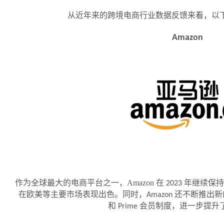
从近年来的跨境电商行业数据反馈来看，以
Amazon
作为全球最大的电商平台之一，
Amazon
在
年继续保持
2023
在欧美等主要市场表现出色。同时，
还不断推出新
Amazon
和
会员制度，进一步提升
Prime