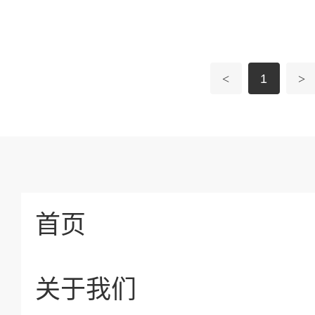
<
1
>
首页
关于我们