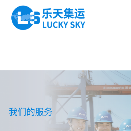
我们的服务