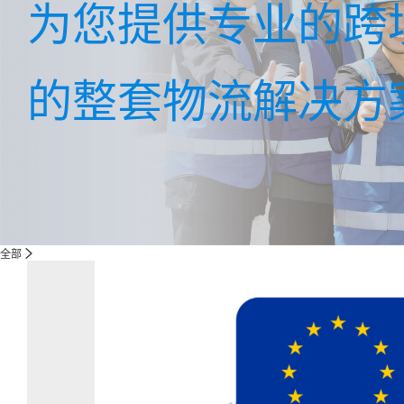
为您提供专业的跨
的整套物流解决方
全部