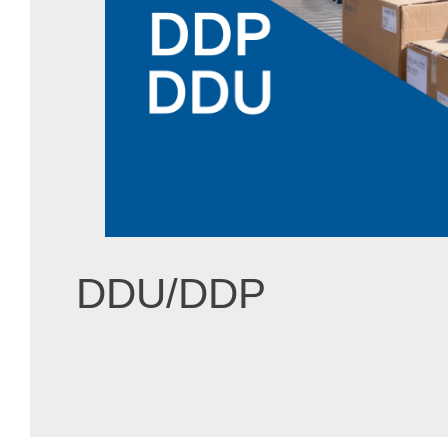
DDU/DDP