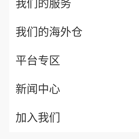
我们的服务
我们的海外仓
平台专区
新闻中心
加入我们