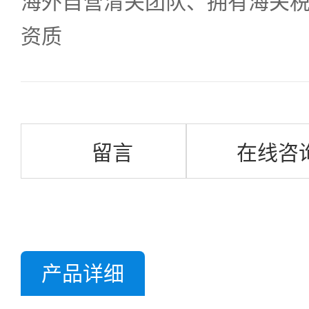
海外自营清关团队、拥有海关
资质
留言
在线咨
产品详细