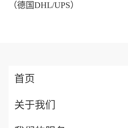
（德国DHL/UPS）
首页
关于我们