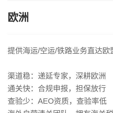
欧洲
提供海运/空运/铁路业务直达欧盟
渠道稳：递延专家，深耕欧洲
通关快：合规申报，担保放行
查验少：AEO资质，查验率低