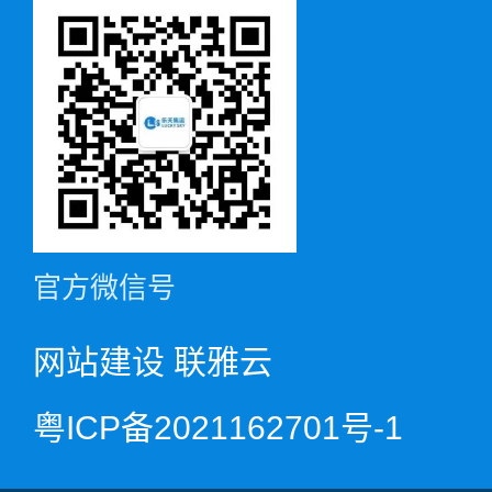
官方微信号
网站建设
联雅云
粤ICP备2021162701号-1