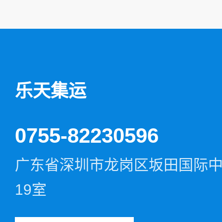
乐天集运
0755-82230596
广东省深圳市龙岗区坂田国际中心D
19室