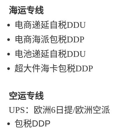
海运
专线
电商递延自税DDU
电商海派包税DDP
电池递延自税DDU
超大件海卡包税DDP
空运
专线
UPS：欧洲6日提/欧洲空派
包税DDP