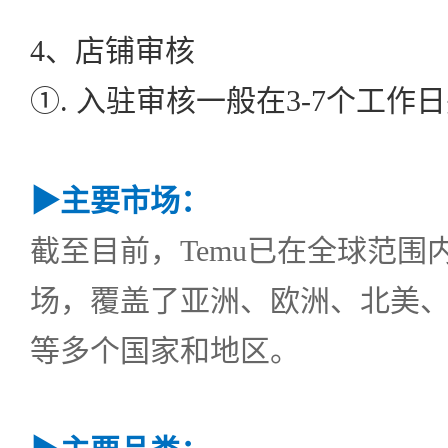
4、店铺审核
①. 入驻审核一般在3-7个工作
▶
主要市场：
截至目前，Temu已在全球范围
场，覆盖了亚洲、欧洲、北美
等多个国家和地区。