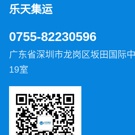
乐天集运
0755-82230596
广东省深圳市龙岗区坂田国际中心D
19室