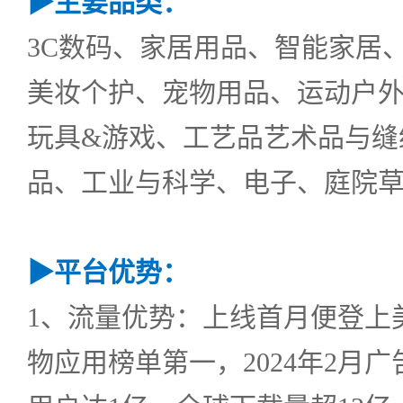
▶
主要品类：
3C数码、家居用品、智能家居
美妆个护、宠物用品、运动户外
玩具&游戏、工艺品艺术品与缝
品、工业与科学、电子、庭院
▶
平台优势：
1、流量优势：上线首月便登上美国A
物应用榜单第一，2024年2月