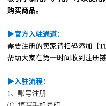
购买商品。
▶
官方入驻通道：
需要注册的卖家请扫码添加【T
帮助大家在第一时间收到注册
▶
入驻流程：
1、账号注册
①. 填写手机号码