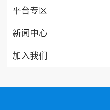
平台专区
新闻中心
加入我们