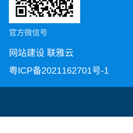
官方微信号
网站建设
联雅云
粤ICP备2021162701号-1