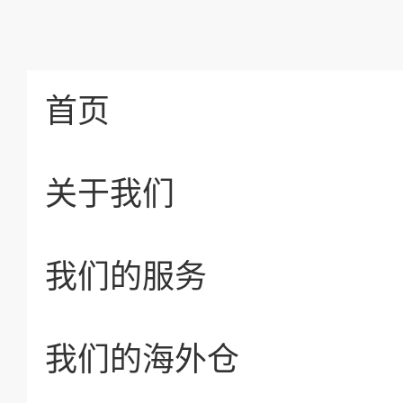
首页
关于我们
我们的服务
我们的海外仓