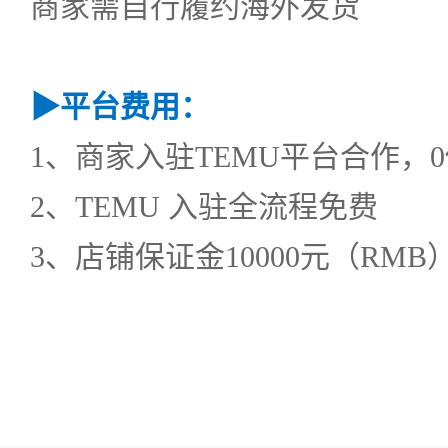
商家需自行履约海外发货
▶
平台费用：
1、商家入驻TEMU平台合作，
2、TEMU 入驻全流程免费
3、店铺保证金10000元（RM