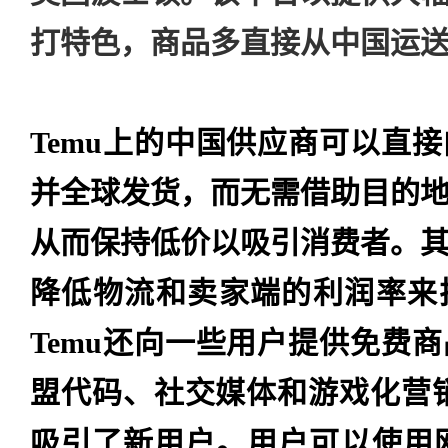
打特色，商品多直接从中国运
Temu上的中国供应商可以直
并全球发货，而无需借助目的
从而保持低价以吸引消费者。
降低物流和卖家端的利润率来
Temu还向一些用户提供免费
盟代码、社交媒体和游戏化营销
吸引了新用户。用户可以使用网站