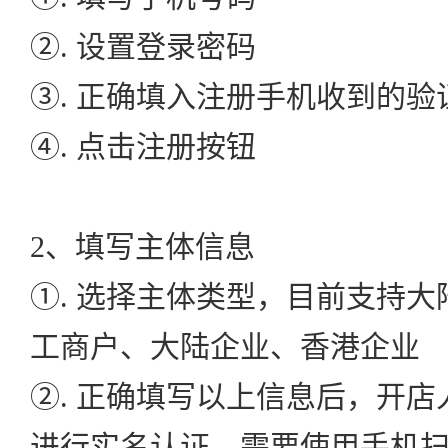
②. 设置登录密码
③. 正确填入注册手机收到的验
④. 点击注册按钮
2、填写主体信息
①. 选择主体类型，目前支持
工商户、大陆企业、香港企业
②. 正确填写以上信息后，开店人
进行实名认证，需要使用手机