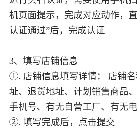
机页面提示，完成对应动作，直
认证通过”后，完成认证
3、填写店铺信息
①. 店铺信息填写详情： 店铺名
址、退货地址、计划销售商品
手机号、有无自营工厂、有无
②. 填写完成后，点击提交