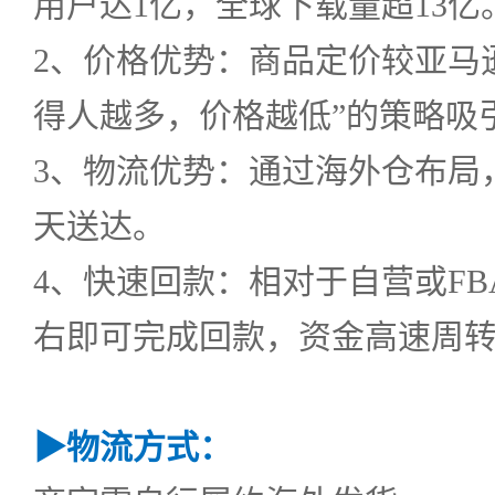
用户达1亿，全球下载量超13亿
2、价格优势：商品定价较亚马逊
得人越多，价格越低”的策略吸
3、物流优势：通过海外仓布局，
天送达。
4、快速回款：相对于自营或FB
右即可完成回款，资金高速周
▶
物流方式：