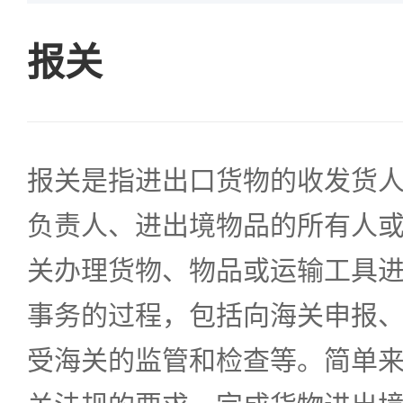
报关
报关是指进出口货物的收发货
负责人、进出境物品的所有人
关办理货物、物品或运输工具
事务的过程，包括向海关申报
受海关的监管和检查等。简单