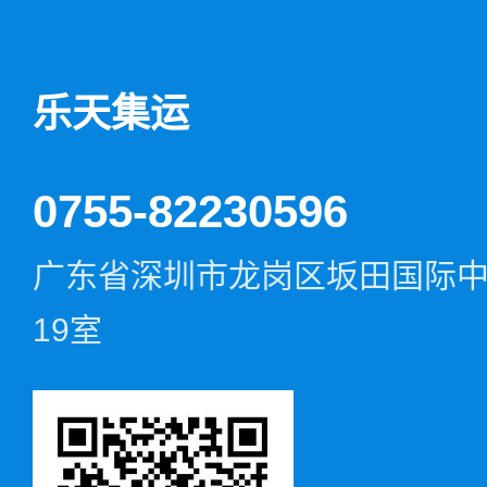
乐天集运
0755-82230596
广东省深圳市龙岗区坂田国际中心D
19室