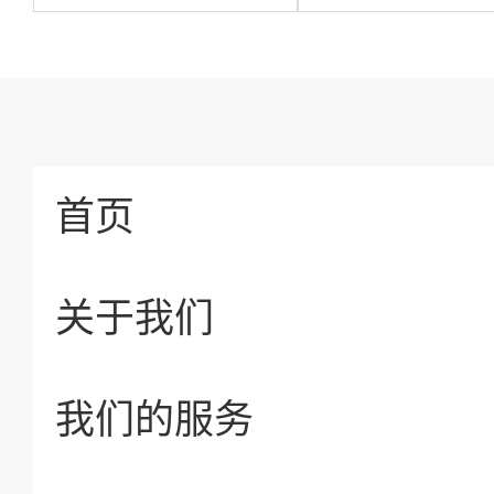
首页
关于我们
我们的服务