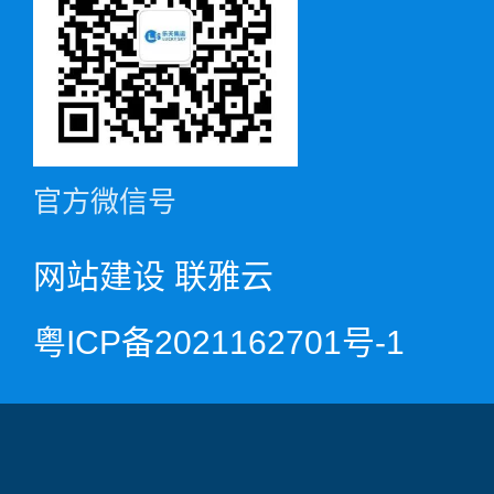
官方微信号
网站建设
联雅云
粤ICP备2021162701号-1