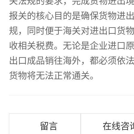
关法规的要求，完成货物进出境
报关的核心目的是确保货物进
规，同时便于海关对进出口货
收相关税费。无论是企业进口
出口成品销往海外，都必须依
货物将无法正常通关。
留言
在线咨