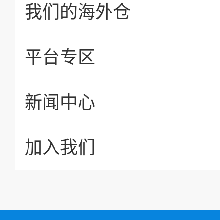
我们的海外仓
平台专区
新闻中心
加入我们