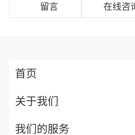
留言
在线咨
首页
关于我们
我们的服务