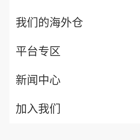
我们的海外仓
平台专区
新闻中心
加入我们