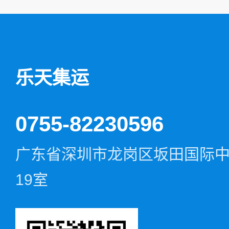
乐天集运
0755-82230596
广东省深圳市龙岗区坂田国际中心D
19室