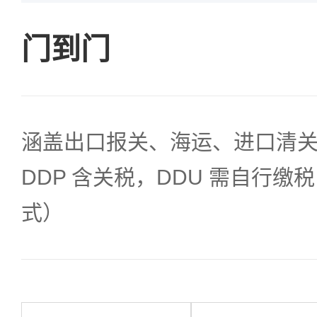
门到门
涵盖出口报关、海运、进口清
DDP 含关税，DDU 需自行
式）