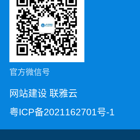
官方微信号
网站建设
联雅云
粤ICP备2021162701号-1