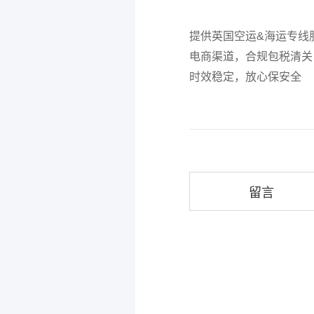
提供英国空运&海运专线
电商渠道，合规包税清关
时效稳定，放心保安全
留言