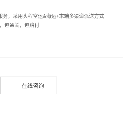
服务，采用头程空运&海运+末端多渠道派送方式
，包通关，包赔付
在线咨询