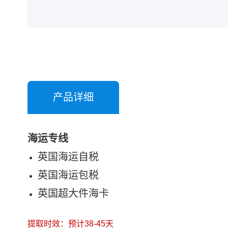
产品详细
海运专线
英国海运自税
英国海运包税
英国超大件海卡
提取时效：预计38-45天