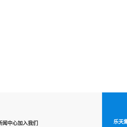
乐天
新闻中心
加入我们