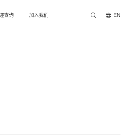
迹查询
加入我们
EN