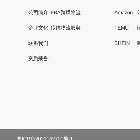
公司简介
FBA跨境物流
Amazon
企业文化
传统物流服务
TEMU
联系我们
SHEIN
资质荣誉
粤ICP备2021162701号-1