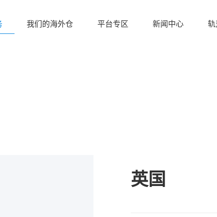
务
我们的海外仓
平台专区
新闻中心
轨
英国