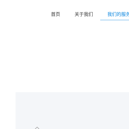
首页
关于我们
我们的服