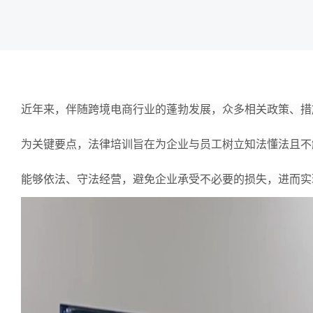
近年来，伴随跨境电商行业的蓬勃发展，众多相关政策、措
为关键要点，法律培训旨在为企业与员工树立知法懂法且不
能够依法、守法经营，避免企业承受不必要的损失，进而实