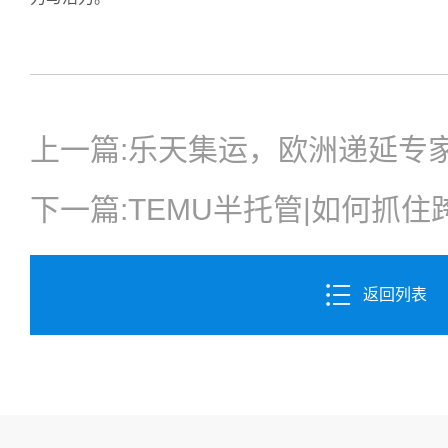
上一篇:
乐天集运，欧洲递延专
下一篇:
TEMU半托管|如何抓
返回列表