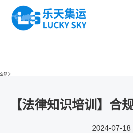
全部
【法律知识培训】合规
2024-07-18