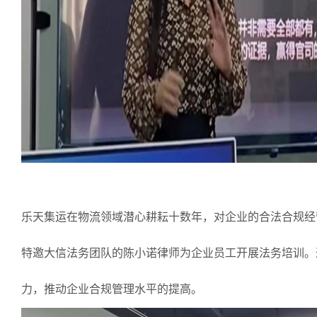
乐天集运在物流领域潜心耕耘十数年，对企业的合法合规经
特邀大信法务团队的陈小诺律师为企业员工开展法务培训。
力，推动企业合规管理水平的提高。