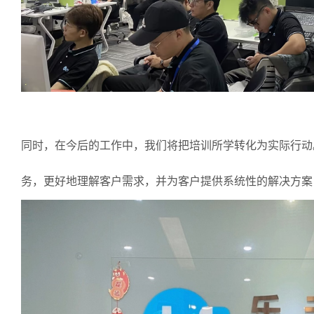
同时，在今后的工作中，我们将把培训所学转化为实际行动
务，更好地理解客户需求，并为客户提供系统性的解决方案