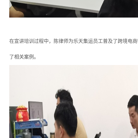
在宣讲培训过程中，陈律师为乐天集运员工普及了跨境电商
了相关案例。