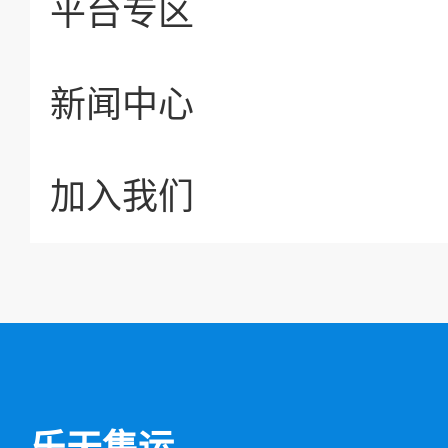
平台专区
新闻中心
加入我们