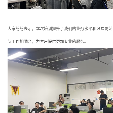
大家纷纷表示，本次培训提升了我们的业务水平和风险防范
际工作相融合，为客户提供更加专业的服务。