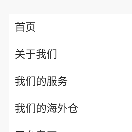
首页
关于我们
我们的服务
我们的海外仓