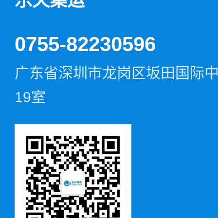
乐天集运
0755-82230596
广东省深圳市龙岗区坂田国际中心D
19室