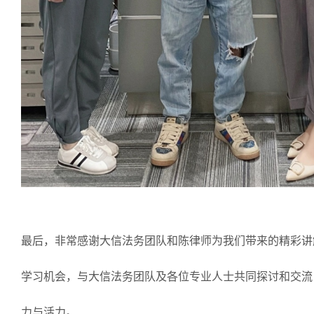
最后，非常感谢大信法务团队和陈律师为我们带来的精彩讲
学习机会，与大信法务团队及各位专业人士共同探讨和交流
力与活力。