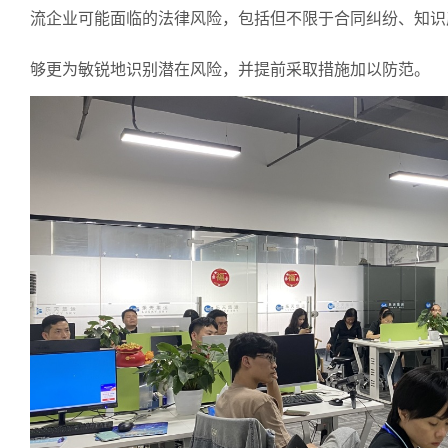
流企业可能面临的法律风险，包括但不限于合同纠纷、知识
够更为敏锐地识别潜在风险，并提前采取措施加以防范。