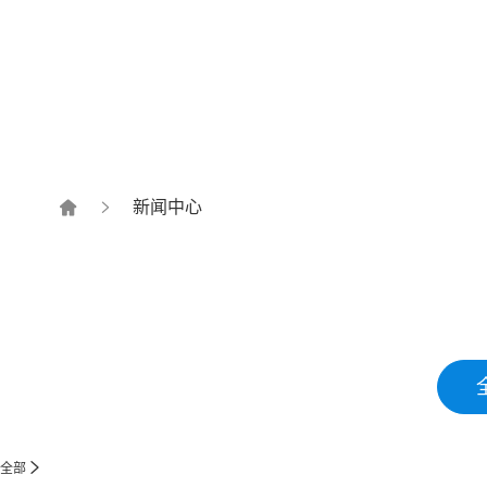
新闻中心
全部