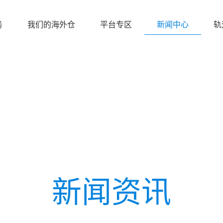
务
我们的海外仓
平台专区
新闻中心
轨
新闻资讯