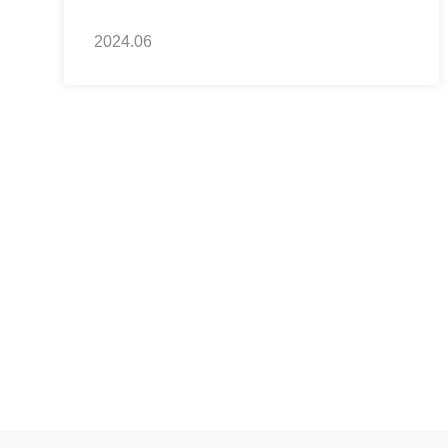
2024.06