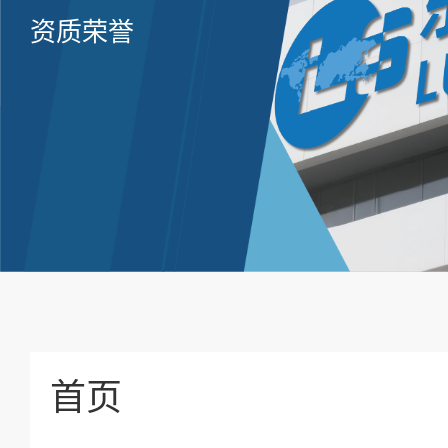
资质荣誉
首页